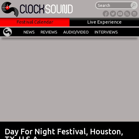
Festival Calendar
Live Experience
NEWS
REVIEWS
AUDIO/VIDEO
INTERVIEWS
Day For Night Festival, Houston,