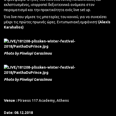
εκλεπτυσμένος, ισορροπεί δεξιοτεχνικά ανάμεσα στον
πειραματισμό και την πρακτικότητα ενός live set up.
Ένα live που γέμισε τις μπαταρίες του κοινού, για να συνεχίσει
μέχρι τις πρώτες πρωινές ώρες. Εντυπωσιακή εμφάνιση!
(Alexis
Karahalios)
Photo by Pinelopi Gerasimou
Photo by Pinelopi Gerasimou
Venue :
Piraeus 117 Academy, Athens
Date: 08.12.2018