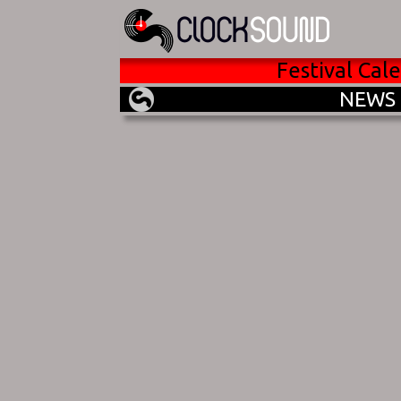
Festival Cal
NEWS