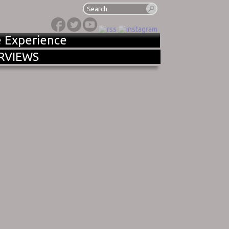
e Experience
RVIEWS