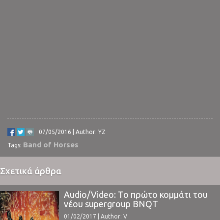
07/05/2016 | Author: YZ
Band of Horses
Tags:
Σχετικά άρθρα
Audio/Video: Το πρώτο κομμάτι του
νέου supergroup BNQT
01/02/2017 | Author: V