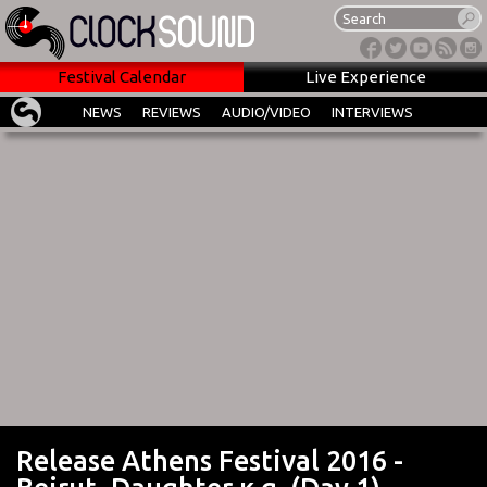
Festival Calendar
Live Experience
NEWS
REVIEWS
AUDIO/VIDEO
INTERVIEWS
Release Athens Festival 2016 -