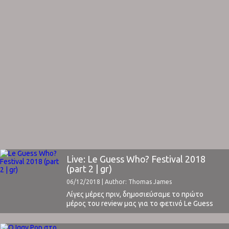
Live: Le Guess Who? Festival 2018
(part 2 | gr)
06/12/2018 | Author: Thomas James
Λίγες μέρες πριν, δημοσιεύσαμε το πρώτο
μέρος του review μας για το φετινό Le Guess
Who Festival στην Ουτρέχτη. Σε αυτό σας
παρουσιάσαμε τις εντυπώσεις από τη