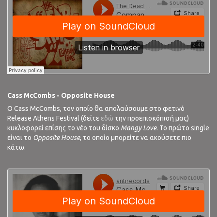
Cass McCombs - Opposite House
Ο Cass McCombs, τον οποίο θα απολαύσουμε στο φετινό
Release Athens Festival (δείτε
εδώ
την προεπισκόπισή μας)
κυκλοφορεί επίσης το νέο του δίσκο
Mangy Love
. Το πρώτο single
είναι το
Opposite House
, το οποίο μπορείτε να ακούσετε πιο
κάτω.