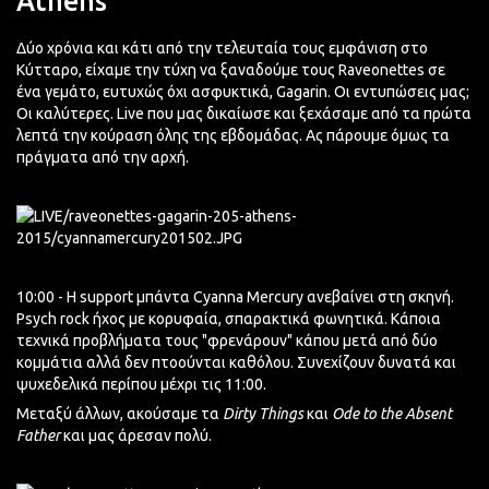
Athens
Δύο χρόνια και κάτι από την τελευταία τους εμφάνιση στο
Κύτταρο, είχαμε την τύχη να ξαναδούμε τους Raveonettes σε
ένα γεμάτο, ευτυχώς όχι ασφυκτικά, Gagarin. Οι εντυπώσεις μας;
Οι καλύτερες. Live που μας δικαίωσε και ξεχάσαμε από τα πρώτα
λεπτά την κούραση όλης της εβδομάδας. Ας πάρουμε όμως τα
πράγματα από την αρχή.
10:00 - Η support μπάντα Cyanna Mercury ανεβαίνει στη σκηνή.
Psych rock ήχος με κορυφαία, σπαρακτικά φωνητικά. Κάποια
τεχνικά προβλήματα τους "φρενάρουν" κάπου μετά από δύο
κομμάτια αλλά δεν πτοούνται καθόλου. Συνεχίζουν δυνατά και
ψυχεδελικά περίπου μέχρι τις 11:00.
Μεταξύ άλλων, ακούσαμε τα
Dirty Things
και
Ode to the Absent
Father
και μας άρεσαν πολύ.