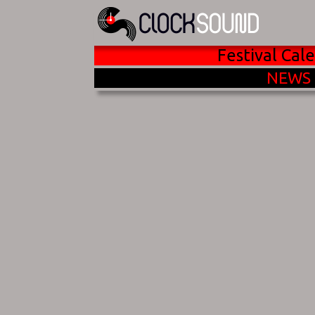
Festival Cal
NEWS