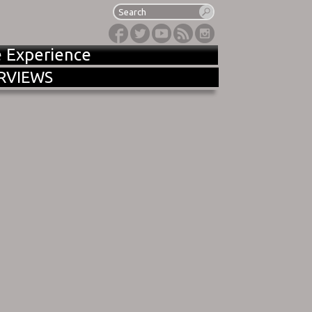
e Experience
RVIEWS