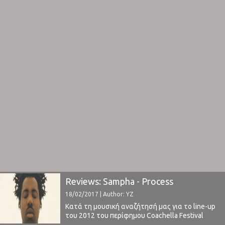
Reviews: Sampha - Process
18/02/2017 | Author: YZ
Κατά τη μουσική αναζήτησή μας για το line-up
του 2012 του περίφημου Coachella Festival
είχαμε την ευκαιρία να ανακαλύψουμε την