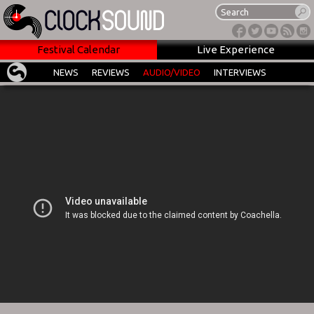
Festival Calendar
Live Experience
NEWS
REVIEWS
AUDIO/VIDEO
INTERVIEWS