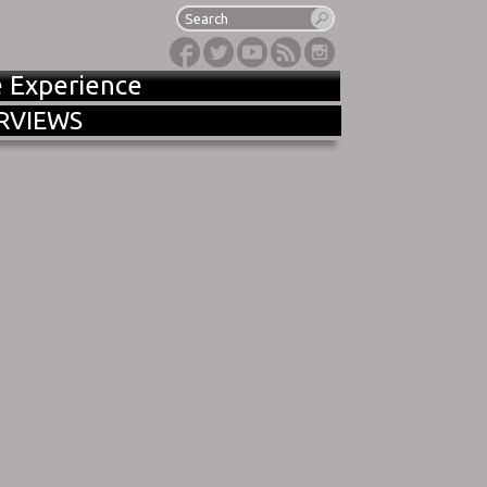
e Experience
RVIEWS