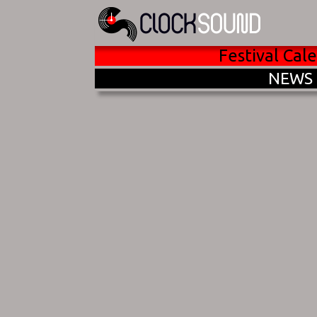
Festival Cal
NEWS