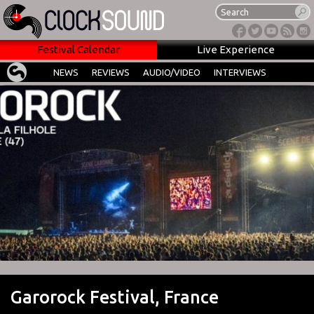
Festival Calendar
Live Experience
NEWS
REVIEWS
AUDIO/VIDEO
INTERVIEWS
Garorock Festival, France