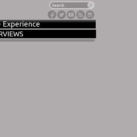
e Experience
RVIEWS