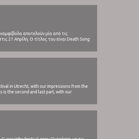
 αναμφίβολα αποτελούν μία από τις
ις 21 Απρίλη. Ο τίτλος του είναι Death Song
tival in Utrecht, with our impressions from the
 is the second and last part, with our