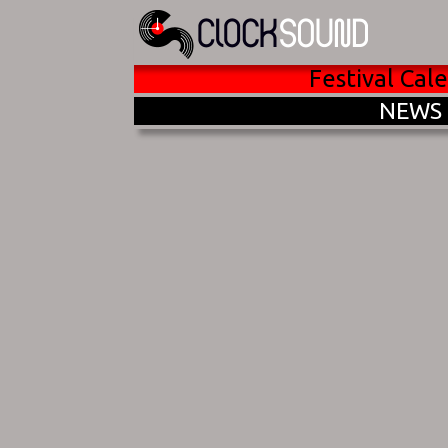
Festival Cal
NEWS