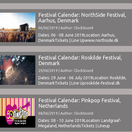
Festival Calendar: NorthSide Festival,
Aarhus, Denmark
06/06/2019 | Author: ClockSound
Dates: 06 - 08 June 2019Location: Aarhus,
DenmarkTickets | Line Upwww.northside.dk ⁪
Festival Calendar: Roskilde Festival,
Denmark
29/06/2019 | Author: ClockSound
Dates: 29 June - 06 July 2019Location: Roskilde,
DenmarkTickets | Line Uproskilde-festival.dk ⁪
Festival Calendar: Pinkpop Festival,
Netherlands
08/06/2019 | Author: ClockSound
Dates: 08 - 10 June 2019Location: Landgraaf-
Megaland, NetherlandsTickets | Lineup ⁪