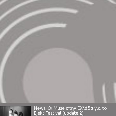
News: Οι Muse στην Ελλάδα για το
Ejekt Festival (update 2)