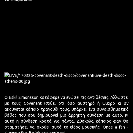
Ο Eskil Simonsson κατάφερε να ενώσει τις αντιθέσεις. Άλλωστε,
με τους Covenant ισχύει ότι όσο αυστηρό ή ψυχρό κι αν
ακούγεται κάποιο τραγούδι τους, υπάρχει ένα συναισθηματικό
βάθος που σου δημιουργεί μια άρρηκτη σύνδεση με αυτό. Κι
αυτή η σύνδεση κρατά για πάντα. Δύσκολα κάποιος φαν θα
σταματήσει να ακούει αυτό το είδος μουσικής. Once a fan -