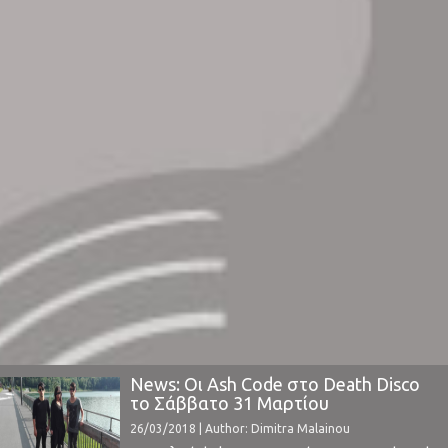
News: Οι Ash Code στο Death Disco
το Σάββατο 31 Μαρτίου
26/03/2018 | Author: Dimitra Malainou