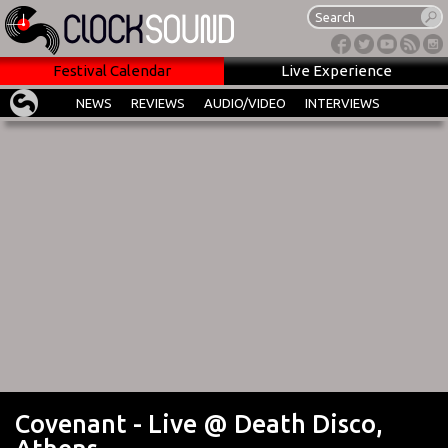
Festival Calendar
Live Experience
NEWS
REVIEWS
AUDIO/VIDEO
INTERVIEWS
Covenant - Live @ Death Disco,