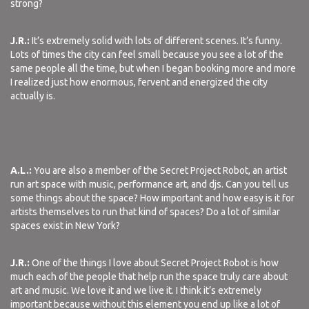
strong?
J.R.:
It’s extremely solid with lots of different scenes. It’s funny.
Lots of times the city can feel small because you see a lot of the
same people all the time, but when I began booking more and more
I realized just how enormous, fervent and energized the city
actually is.
A.L.:
You are also a member of the Secret Project Robot, an artist
run art space with music, performance art, and djs. Can you tell us
some things about the space? How important and how easy is it for
artists themselves to run that kind of spaces? Do a lot of similar
spaces exist in New York?
J.R.:
One of the things I love about Secret Project Robot is how
much each of the people that help run the space truly care about
art and music. We love it and we live it. I think it’s extremely
important because without this element you end up like a lot of