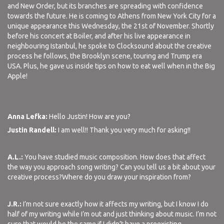
and New Order, but its branches are spreading with confidence
towards the future. He is coming to Athens from New York City for a
unique appearance this Wednesday, the 21st of November. Shortly
before his concert at Boiler, and after his live appearance in
neighbouring Istanbul, he spoke to Clocksound about the creative
process he follows, the Brooklyn scene, touring and Trump era
USA. Plus, he gave us inside tips on how to eat well when in the Big
Apple!
Anna Lefka:
Hello Justin! How are you?
Justin Randell:
I am well!! Thank you very much for asking!!
A.L.:
You have studied music composition. How does that affect
the way you approach song writing? Can you tell us a bit about your
creative process?Where do you draw your inspiration from?
J.R.:
I’m not sure exactly how it affects my writing, but I know I do
half of my writing while I’m out and just thinking about music. I’m not