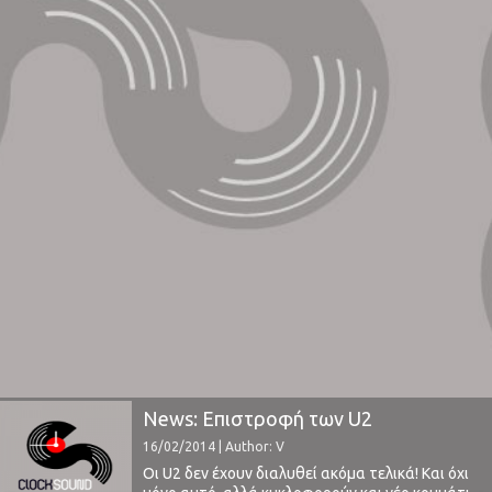
News: Επιστροφή των U2
16/02/2014 | Author: V
Οι U2 δεν έχουν διαλυθεί ακόμα τελικά! Και όχι