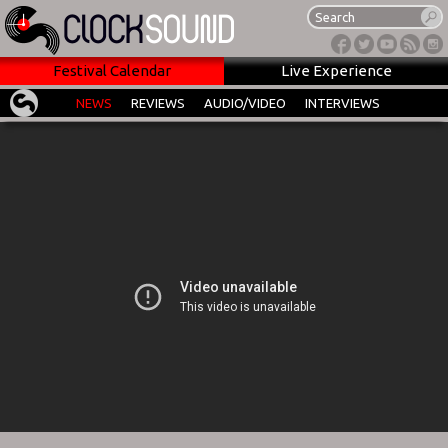
Festival Calendar
Live Experience
NEWS
REVIEWS
AUDIO/VIDEO
INTERVIEWS