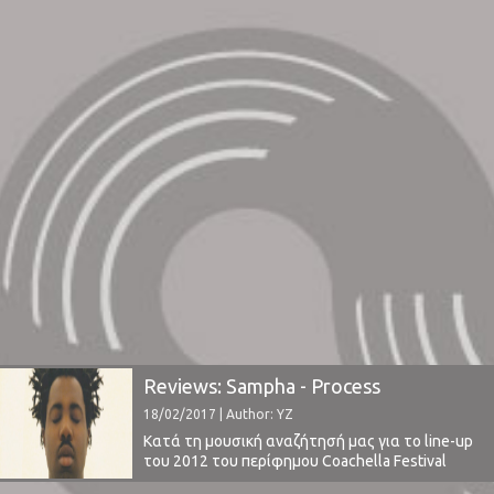
Reviews: Sampha - Process
18/02/2017 | Author: YZ
Κατά τη μουσική αναζήτησή μας για το line-up
του 2012 του περίφημου Coachella Festival
είχαμε την ευκαιρία να ανακαλύψουμε την