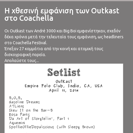
Η χθεσινή εμφάνιση των Outkast
στο Coachella
Οι Outkast των André 3000 και Big Boi εμφανίστηκαν, σχεδόν
δέκα χρόνια μετά την τελευταία τους εμφάνιση, ως headliners
στο Coachella Festival.
Έπεξαν 27 κομμάτια από την κοινή και ατομική τους
δισκογραφική πορεία.
Απολαύστε τους...