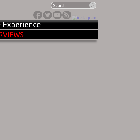
e Experience
RVIEWS