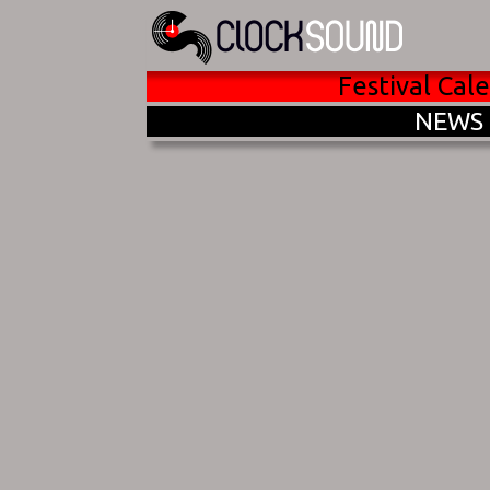
Festival Cal
NEWS