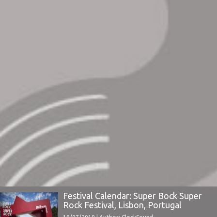
Festival Calendar: Super Bock Super
Rock Festival, Lisbon, Portugal